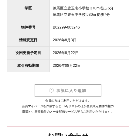
学区
練馬区立豊玉南小学校 370m 徒歩5分
練馬区立豊玉中学校 530m 徒歩7分
物件番号
B02299-003246
情報変更日
2026年8月3日
次回更新予定日
2026年8月22日
取引有効期限
2026年08月22日
会員の方はご利用いただけます。
会員マイページを作成すると、Myリストのほか会員限定物件情報の
閲覧や、新着物件のメール配信サービス等もご利用いただけます。