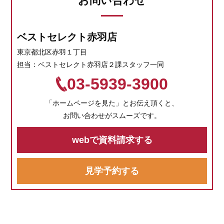
お問い合わせ
ベストセレクト赤羽店
東京都北区赤羽１丁目
担当：ベストセレクト赤羽店２課スタッフ一同
03-5939-3900
「ホームページを見た」とお伝え頂くと、
お問い合わせがスムーズです。
webで資料請求する
見学予約する