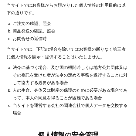
当サイトではお客様からお預かりした個人情報の利用目的は以
下の通りです。
ご注文の確認、照会
商品発送の確認、照会
お問合せの返信時
当サイトでは、下記の場合を除いてはお客様の断りなく第三者
に個人情報を開示・提供することはいたしません。
法令に基づく場合、及び国の機関若しくは地方公共団体又は
その委託を受けた者が法令の定める事務を遂行することに対
して協力する必要がある場合
人の生命、身体又は財産の保護のために必要がある場合であ
って、本人の同意を得ることが困難である場合
当サイトを運営する会社の関連会社で個人データを交換する
場合
個人情報の安全管理