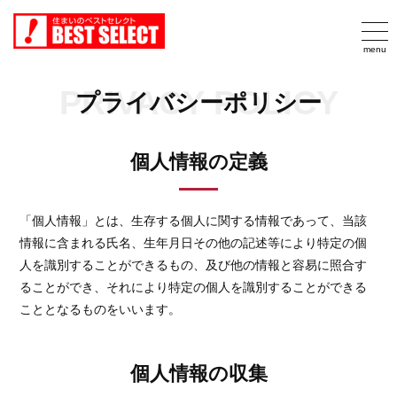
PRIVACY POLICY
プライバシーポリシー
個人情報の定義
「個人情報」とは、生存する個人に関する情報であって、当該
情報に含まれる氏名、生年月日その他の記述等により特定の個
人を識別することができるもの、及び他の情報と容易に照合す
ることができ、それにより特定の個人を識別することができる
こととなるものをいいます。
個人情報の収集