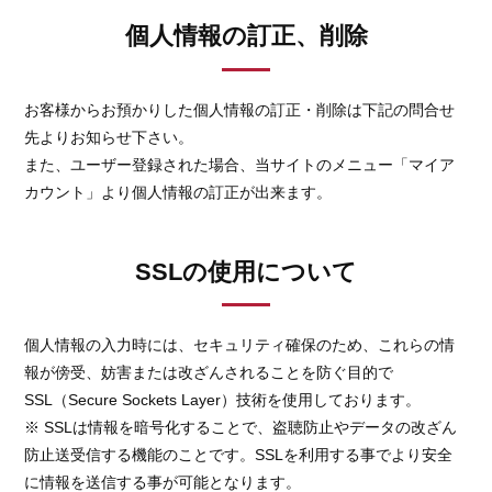
個人情報の訂正、削除
お客様からお預かりした個人情報の訂正・削除は下記の問合せ
先よりお知らせ下さい。
また、ユーザー登録された場合、当サイトのメニュー「マイア
カウント」より個人情報の訂正が出来ます。
SSLの使用について
個人情報の入力時には、セキュリティ確保のため、これらの情
報が傍受、妨害または改ざんされることを防ぐ目的で
SSL（Secure Sockets Layer）技術を使用しております。
※ SSLは情報を暗号化することで、盗聴防止やデータの改ざん
防止送受信する機能のことです。SSLを利用する事でより安全
に情報を送信する事が可能となります。