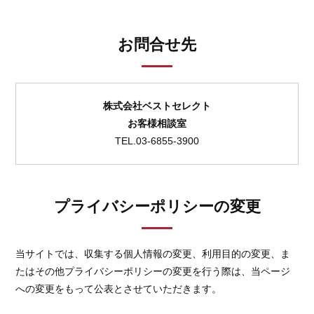
お問合せ先
株式会社ベストセレクト
お客様相談室
TEL.03-6855-3900
プライバシーポリシーの変更
当サイトでは、収集する個人情報の変更、利用目的の変更、ま
たはその他プライバシーポリシーの変更を行う際は、当ページ
への変更をもって公表とさせていただきます。