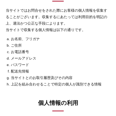
当サイトではお問合せをされた際にお客様の個人情報を収集す
ることがございます。収集するにあたっては利用目的を明記の
上、適法かつ公正な手段によります。
当サイトで収集する個人情報は以下の通りです。
お名前、フリガナ
ご住所
お電話番号
メールアドレス
パスワード
配送先情報
当サイトとのお取引履歴及びその内容
上記を組み合わせることで特定の個人が識別できる情報
個人情報の利用