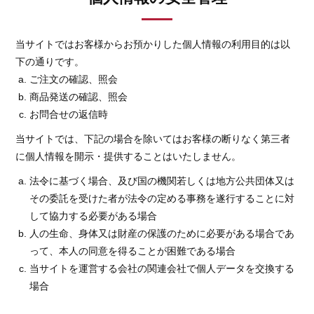
当サイトではお客様からお預かりした個人情報の利用目的は以
下の通りです。
ご注文の確認、照会
商品発送の確認、照会
お問合せの返信時
当サイトでは、下記の場合を除いてはお客様の断りなく第三者
に個人情報を開示・提供することはいたしません。
法令に基づく場合、及び国の機関若しくは地方公共団体又は
その委託を受けた者が法令の定める事務を遂行することに対
して協力する必要がある場合
人の生命、身体又は財産の保護のために必要がある場合であ
って、本人の同意を得ることが困難である場合
当サイトを運営する会社の関連会社で個人データを交換する
場合