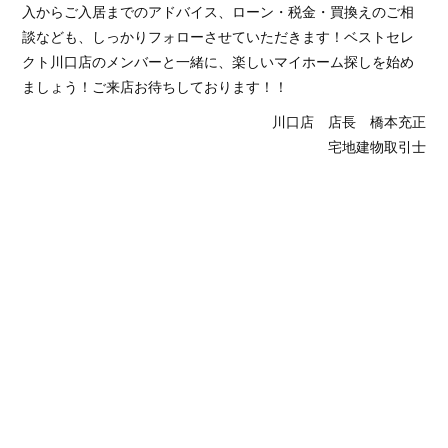
入からご入居までのアドバイス、ローン・税金・買換えのご相
談なども、しっかりフォローさせていただきます！ベストセレ
クト川口店のメンバーと一緒に、楽しいマイホーム探しを始め
ましょう！ご来店お待ちしております！！
川口店 店長 橋本充正
宅地建物取引士