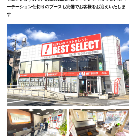
ーテーション仕切りのブースも完備でお客様をお迎えいたしま
す