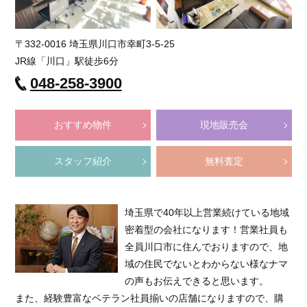
〒332-0016 埼玉県川口市幸町3-5-25
JR線「川口」駅徒歩6分
048-258-3900
おすすめ物件
現地販売会
スタッフ紹介
無料査定
埼玉県で40年以上営業続けている地域
密着型の会社になります！営業社員も
全員川口市に住んでおりますので、地
域の住民でないとわからない様なナマ
の声もお伝えできると思います。
また、経験豊富なベテラン社員揃いの店舗になりますので、購