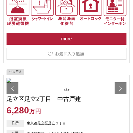
more
中古戸建
足立区足立2丁目 中古戸建
6,280
万円
住所
東京都足立区足立２丁目