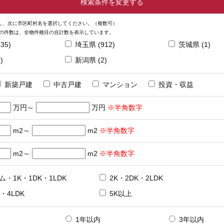
検索条件を変更する