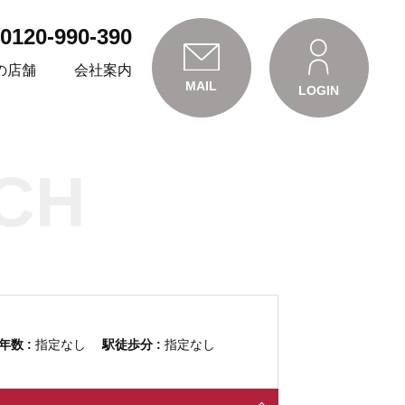
0120-990-390
の店舗
会社案内
MAIL
LOGIN
CH
年数 :
指定なし
駅徒歩分 :
指定なし