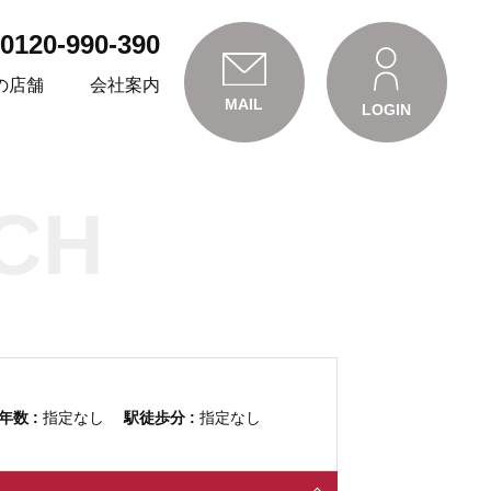
0120-990-390
の店舗
会社案内
MAIL
LOGIN
CH
年数 :
指定なし
駅徒歩分 :
指定なし