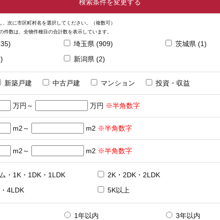
検索条件を変更する