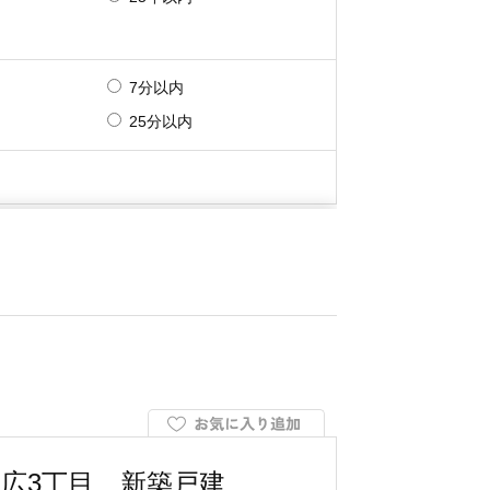
広3丁目 新築戸建