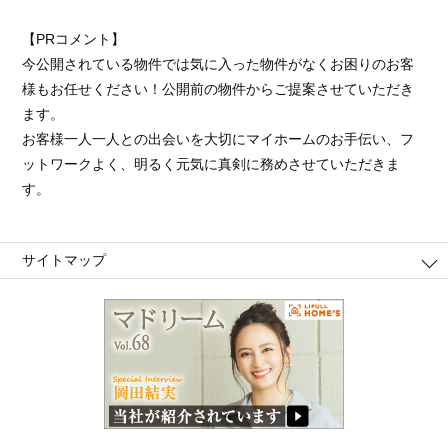
【PRコメント】
今公開されている物件では気に入った物件がなくお困りのお客
様もお任せください！公開前の物件からご提案させていただき
ます。
お客様一人一人との出会いを大切にマイホームのお手伝い、フ
ットワークよく、明るく元気に真剣に務めさせていただきま
す。
サイトマップ