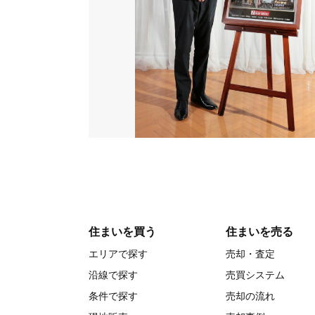
住まいを買う
住まいを売る
エリアで探す
売却・査定
沿線で探す
売買システム
条件で探す
売却の流れ