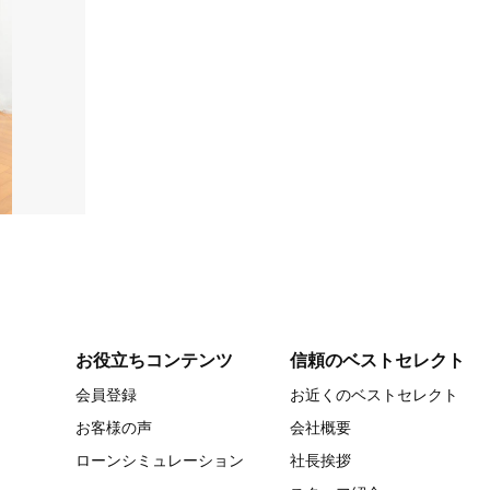
お役立ちコンテンツ
信頼のベストセレクト
会員登録
お近くのベストセレクト
お客様の声
会社概要
ローンシミュレーション
社長挨拶