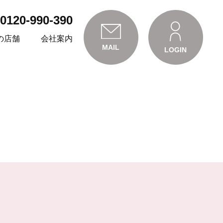
0120-990-390
の店舗
会社案内
MAIL
LOGIN