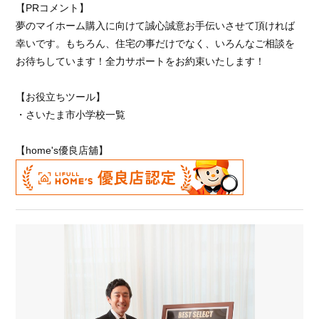
【PRコメント】
夢のマイホーム購入に向けて誠心誠意お手伝いさせて頂ければ
幸いです。もちろん、住宅の事だけでなく、いろんなご相談を
お待ちしています！全力サポートをお約束いたします！
【お役立ちツール】
・
さいたま市小学校一覧
【home's優良店舖】