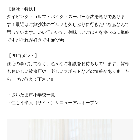
【趣味・特技】
タイピング・ゴルフ・バイク・スーパーな銭湯巡りでありま
す！最近はご無沙汰のゴルフも久しぶりに行きたいなぁなんて
思っています。いい汗かいて、美味しいごはんを食べる…単純
ですがそれが好きです(#^.^#)
【PRコメント】
住宅の事だけでなく、色々なご相談をお待ちしています。皆様
もおいしい飲食店や、楽しいスポットなどの情報がありました
ら、ぜひ教えて下さい!!
・
さいたま市小学校一覧
・
住もう彩人（サイト）リニューアルオープン