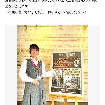
お客様が安心して住まいを購入できるよう正確で迅速な物件調
査をいたします！
ご不明な点ございましたら、何なりとご相談ください！