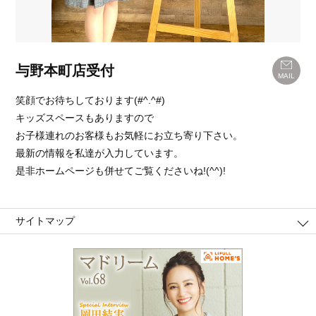
与野本町店受付
MAIL
笑顔でお待ちしております(#^.^#)
キッズスペースもありますので
お子様連れのお客様もお気軽にお立ち寄り下さい。
最新の情報を私達が入力しています。
是非ホームページも併せてご覧くださいね!(^^)!
サイトマップ