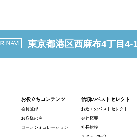
東京都港区西麻布4丁目4-
R NAVI
お役立ちコンテンツ
信頼のベストセレクト
会員登録
お近くのベストセレクト
お客様の声
会社概要
ローンシミュレーション
社長挨拶
スタッフ紹介