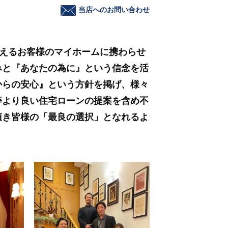
当店へのお問い合わせ
超えるお客様のマイホームに携わらせ
みと『あなたの為に』という信念を活
からの安心』という方針を掲げ、様々
等より良い住宅ローンの提案を含め不
頂き皆様の「最良の選択」となれるよ