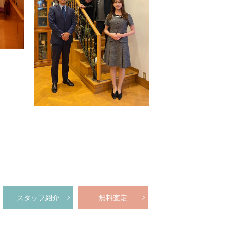
スタッフ紹介
無料査定