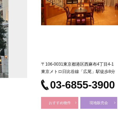
〒106-0031東京都港区西麻布4丁目4-1
東京メトロ日比谷線「広尾」駅徒歩8分
03-6855-3900
おすすめ物件
現地販売会