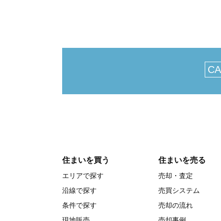
CA
住まいを買う
住まいを売る
エリアで探す
売却・査定
沿線で探す
売買システム
条件で探す
売却の流れ
現地販売
売却事例