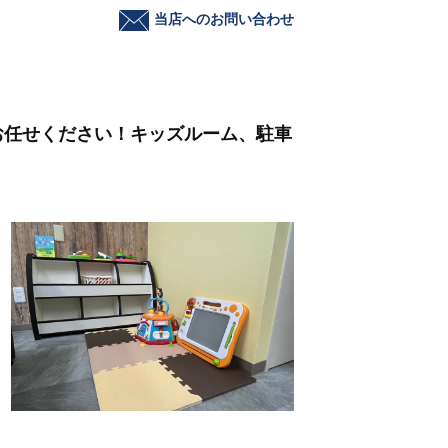
当店へのお問い合わせ
お任せください！キッズルーム、駐車