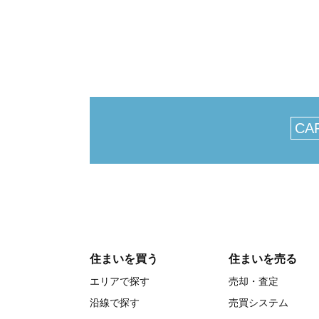
CA
住まいを買う
住まいを売る
エリアで探す
売却・査定
沿線で探す
売買システム