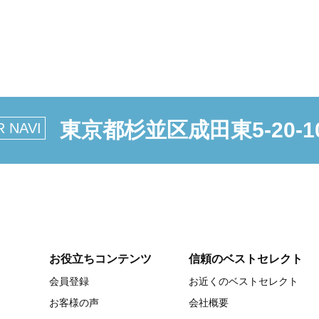
東京都杉並区成田東5-20-1
R NAVI
お役立ちコンテンツ
信頼のベストセレクト
会員登録
お近くのベストセレクト
お客様の声
会社概要