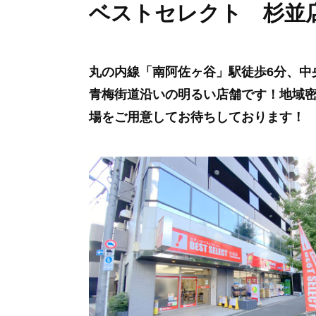
ベストセレクト 杉並
丸の内線「南阿佐ヶ谷」駅徒歩6分、中
青梅街道沿いの明るい店舗です！地域
場をご用意してお待ちしております！