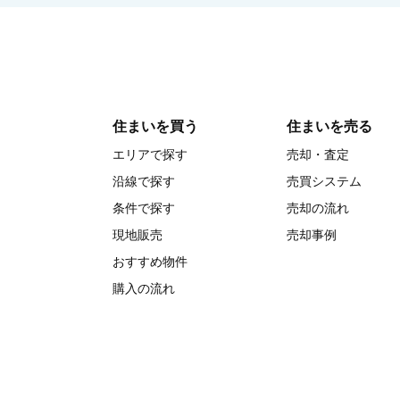
住まいを買う
住まいを売る
エリアで探す
売却・査定
沿線で探す
売買システム
条件で探す
売却の流れ
現地販売
売却事例
おすすめ物件
購入の流れ