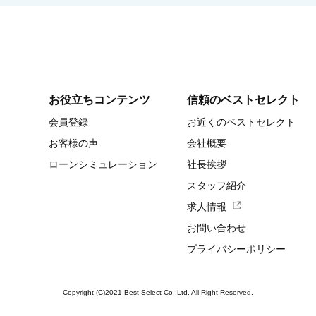
お役立ちコンテンツ
信頼のベストセレクト
会員登録
お近くのベストセレクト
お客様の声
会社概要
ローンシミュレーション
社長挨拶
スタッフ紹介
求人情報
お問い合わせ
プライバシーポリシー
Copyright (C)2021 Best Select Co.,Ltd. All Right Reserved.