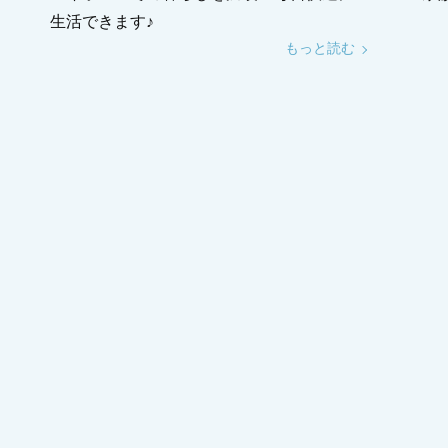
生活できます♪
もっと読む