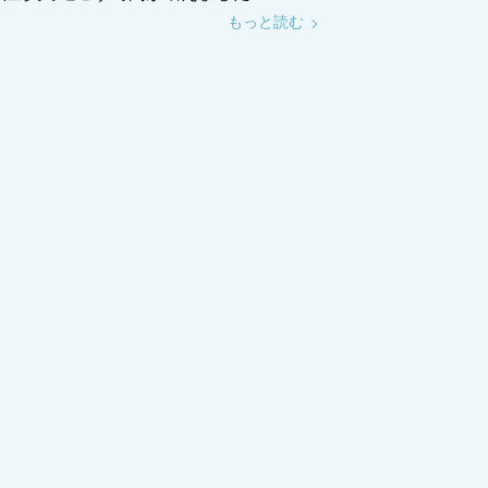
もっと読む