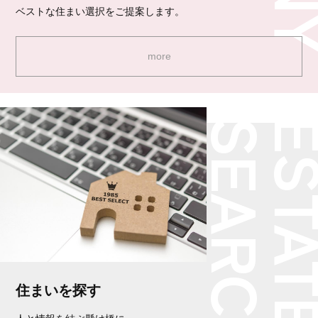
ベストな住まい選択をご提案します。
more
住まいを探す