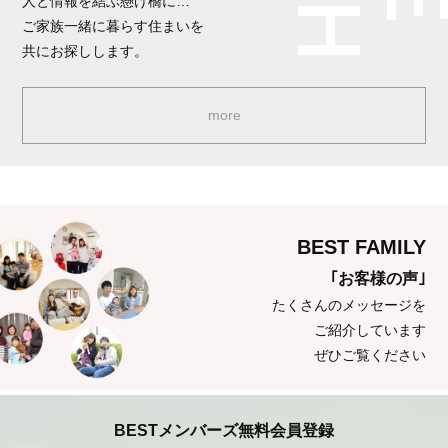
人と情報を結ぶ懸け橋に…
ご家族一緒に暮らす住まいを
共にお探しします。
more
BEST FAMILY
｢お客様の声｣
たくさんのメッセージを
ご紹介しています
ぜひご覧ください
BESTメンバーズ
無料会員登録