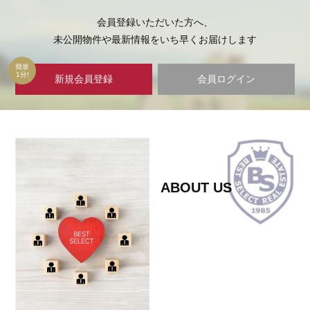
会員登録いただいた方へ、
未公開物件や最新情報をいち早くお届けします
簡単
1分!
新規会員登録
会員ログイン
ABOUT US