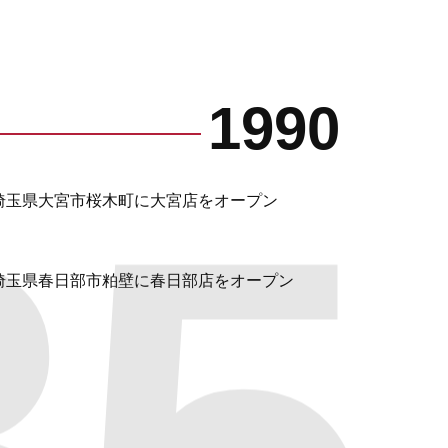
1990
埼玉県大宮市桜木町に大宮店をオープン
埼玉県春日部市粕壁に春日部店をオープン