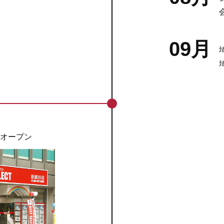
09月
オープン