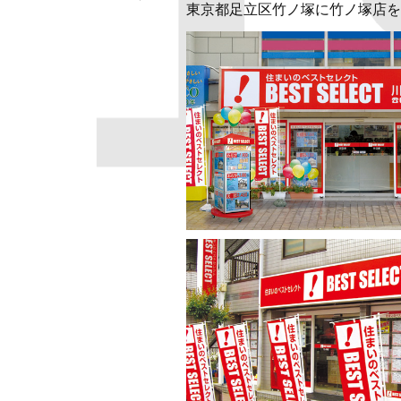
1
東京都足立区竹ノ塚に竹ノ塚店を