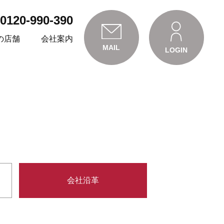
0120-990-390
の店舗
会社案内
MAIL
LOGIN
会社沿革