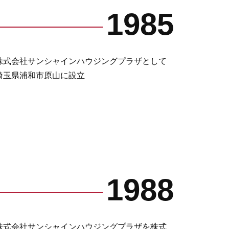
1985
株式会社サンシャインハウジングプラザとして
埼玉県浦和市原山に設立
1988
株式会社サンシャインハウジングプラザを株式