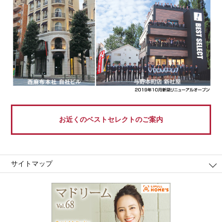
お近くのベストセレクトのご案内
サイトマップ